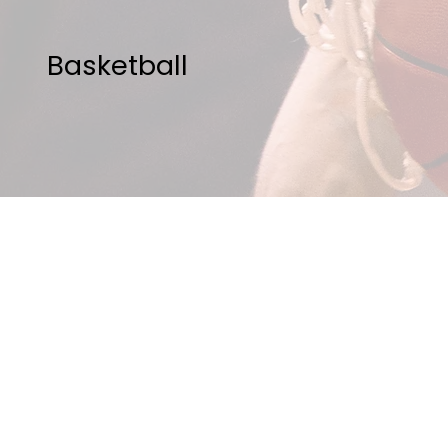
Basketball