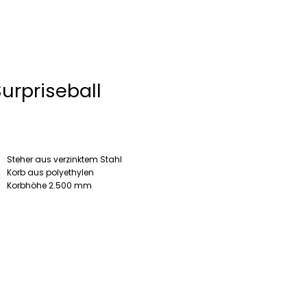
urpriseball
Steher aus verzinktem Stahl
Korb aus polyethylen
Korbhöhe 2.500 mm