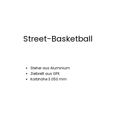
Street-Basketball
Steher aus Aluminium
Zielbrett aus GFK
Korbhöhe 3.050 mm