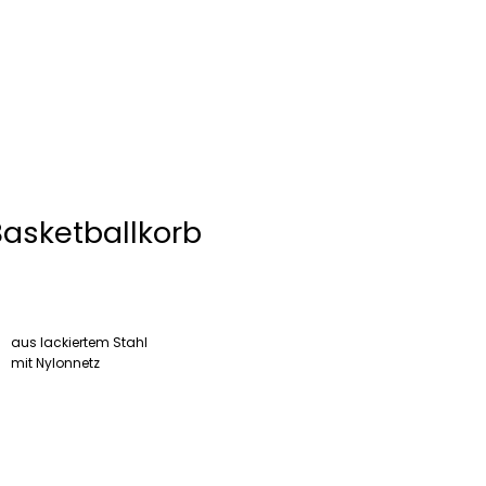
asketballkorb
aus lackiertem Stahl
mit Nylonnetz